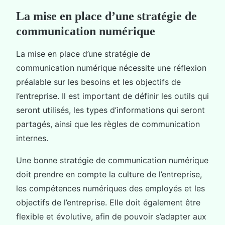
La mise en place d’une stratégie de
communication numérique
La mise en place d’une stratégie de
communication numérique nécessite une réflexion
préalable sur les besoins et les objectifs de
l’entreprise. Il est important de définir les outils qui
seront utilisés, les types d’informations qui seront
partagés, ainsi que les règles de communication
internes.
Une bonne stratégie de communication numérique
doit prendre en compte la culture de l’entreprise,
les compétences numériques des employés et les
objectifs de l’entreprise. Elle doit également être
flexible et évolutive, afin de pouvoir s’adapter aux