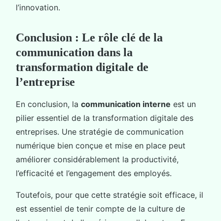
l’innovation.
Conclusion : Le rôle clé de la
communication dans la
transformation digitale de
l’entreprise
En conclusion, la
communication interne
est un
pilier essentiel de la transformation digitale des
entreprises. Une stratégie de communication
numérique bien conçue et mise en place peut
améliorer considérablement la productivité,
l’efficacité et l’engagement des employés.
Toutefois, pour que cette stratégie soit efficace, il
est essentiel de tenir compte de la culture de