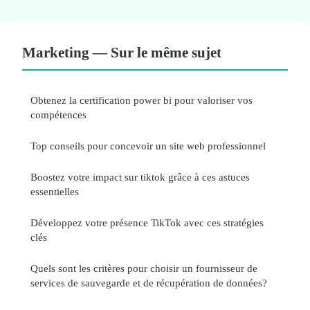
Marketing — Sur le même sujet
Obtenez la certification power bi pour valoriser vos
compétences
Top conseils pour concevoir un site web professionnel
Boostez votre impact sur tiktok grâce à ces astuces
essentielles
Développez votre présence TikTok avec ces stratégies
clés
Quels sont les critères pour choisir un fournisseur de
services de sauvegarde et de récupération de données?