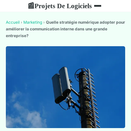
Projets De Logiciels
📰
Accueil
›
Marketing
›
Quelle stratégie numérique adopter pour
améliorer la communication interne dans une grande
entreprise?