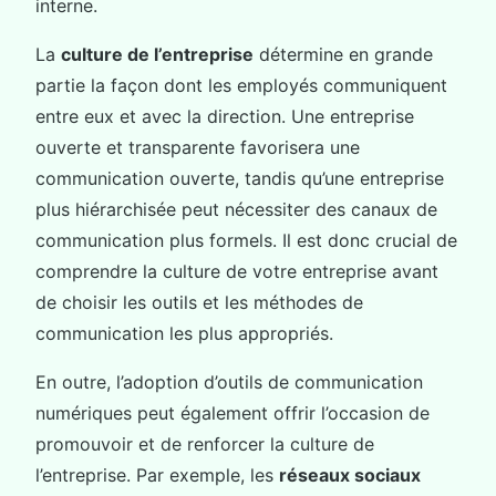
interne.
La
culture de l’entreprise
détermine en grande
partie la façon dont les employés communiquent
entre eux et avec la direction. Une entreprise
ouverte et transparente favorisera une
communication ouverte, tandis qu’une entreprise
plus hiérarchisée peut nécessiter des canaux de
communication plus formels. Il est donc crucial de
comprendre la culture de votre entreprise avant
de choisir les outils et les méthodes de
communication les plus appropriés.
En outre, l’adoption d’outils de communication
numériques peut également offrir l’occasion de
promouvoir et de renforcer la culture de
l’entreprise. Par exemple, les
réseaux sociaux