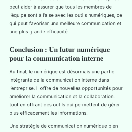
peut aider à assurer que tous les membres de
l’équipe sont à l’aise avec les outils numériques, ce
qui peut favoriser une meilleure communication et
une plus grande efficacité.
Conclusion : Un futur numérique
pour la communication interne
Au final, le numérique est désormais une partie
intégrante de la communication interne dans
l’entreprise. Il offre de nouvelles opportunités pour
améliorer la communication et la collaboration,
tout en offrant des outils qui permettent de gérer
plus efficacement les informations.
Une stratégie de communication numérique bien