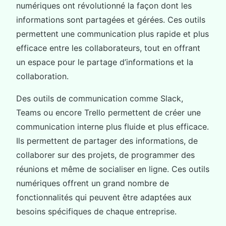
numériques ont révolutionné la façon dont les
informations sont partagées et gérées. Ces outils
permettent une communication plus rapide et plus
efficace entre les collaborateurs, tout en offrant
un espace pour le partage d’informations et la
collaboration.
Des outils de communication comme Slack,
Teams ou encore Trello permettent de créer une
communication interne plus fluide et plus efficace.
Ils permettent de partager des informations, de
collaborer sur des projets, de programmer des
réunions et même de socialiser en ligne. Ces outils
numériques offrent un grand nombre de
fonctionnalités qui peuvent être adaptées aux
besoins spécifiques de chaque entreprise.