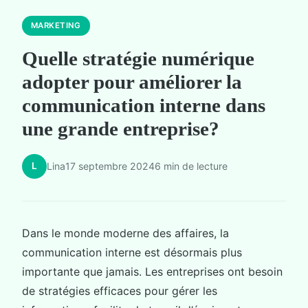
MARKETING
Quelle stratégie numérique
adopter pour améliorer la
communication interne dans
une grande entreprise?
L
Lina
17 septembre 2024
6 min de lecture
Dans le monde moderne des affaires, la
communication interne est désormais plus
importante que jamais. Les entreprises ont besoin
de stratégies efficaces pour gérer les