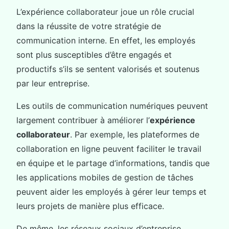
L’expérience collaborateur joue un rôle crucial
dans la réussite de votre stratégie de
communication interne. En effet, les employés
sont plus susceptibles d’être engagés et
productifs s’ils se sentent valorisés et soutenus
par leur entreprise.
Les outils de communication numériques peuvent
largement contribuer à améliorer l’
expérience
collaborateur
. Par exemple, les plateformes de
collaboration en ligne peuvent faciliter le travail
en équipe et le partage d’informations, tandis que
les applications mobiles de gestion de tâches
peuvent aider les employés à gérer leur temps et
leurs projets de manière plus efficace.
De même, les réseaux sociaux d’entreprise