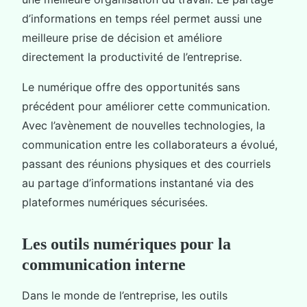
d’informations en temps réel permet aussi une
meilleure prise de décision et améliore
directement la productivité de l’entreprise.
Le numérique offre des opportunités sans
précédent pour améliorer cette communication.
Avec l’avènement de nouvelles technologies, la
communication entre les collaborateurs a évolué,
passant des réunions physiques et des courriels
au partage d’informations instantané via des
plateformes numériques sécurisées.
Les outils numériques pour la
communication interne
Dans le monde de l’entreprise, les outils