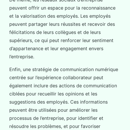
peuvent offrir un espace pour la reconnaissance
et la valorisation des employés. Les employés
peuvent partager leurs réussites et recevoir des
félicitations de leurs collègues et de leurs
supérieurs, ce qui peut renforcer leur sentiment
d’appartenance et leur engagement envers
l’entreprise.
Enfin, une stratégie de communication numérique
centrée sur l’expérience collaborateur peut
également inclure des actions de communication
ciblées pour recueillir les opinions et les
suggestions des employés. Ces informations
peuvent être utilisées pour améliorer les
processus de l’entreprise, pour identifier et
résoudre les problèmes, et pour favoriser