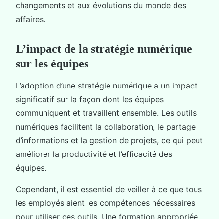
changements et aux évolutions du monde des
affaires.
L’impact de la stratégie numérique
sur les équipes
L’adoption d’une stratégie numérique a un impact
significatif sur la façon dont les équipes
communiquent et travaillent ensemble. Les outils
numériques facilitent la collaboration, le partage
d’informations et la gestion de projets, ce qui peut
améliorer la productivité et l’efficacité des
équipes.
Cependant, il est essentiel de veiller à ce que tous
les employés aient les compétences nécessaires
pour utiliser ces outils. Une formation appropriée