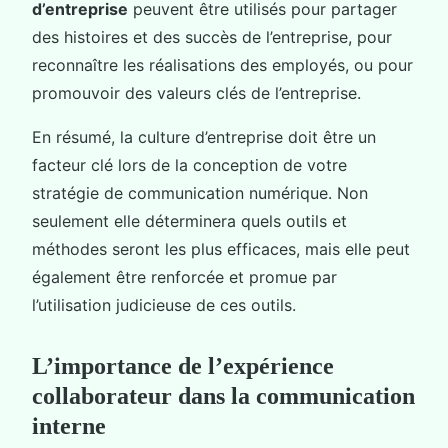
d’entreprise
peuvent être utilisés pour partager
des histoires et des succès de l’entreprise, pour
reconnaître les réalisations des employés, ou pour
promouvoir des valeurs clés de l’entreprise.
En résumé, la culture d’entreprise doit être un
facteur clé lors de la conception de votre
stratégie de communication numérique. Non
seulement elle déterminera quels outils et
méthodes seront les plus efficaces, mais elle peut
également être renforcée et promue par
l’utilisation judicieuse de ces outils.
L’importance de l’expérience
collaborateur dans la communication
interne