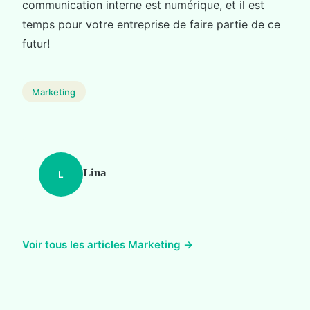
communication interne est numérique, et il est
temps pour votre entreprise de faire partie de ce
futur!
Marketing
Lina
L
Voir tous les articles Marketing →