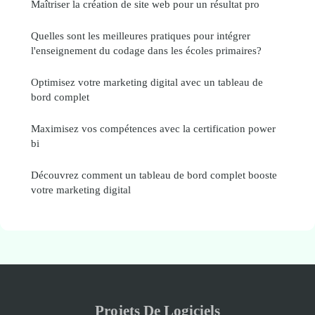
Maîtriser la création de site web pour un résultat pro
Quelles sont les meilleures pratiques pour intégrer
l'enseignement du codage dans les écoles primaires?
Optimisez votre marketing digital avec un tableau de
bord complet
Maximisez vos compétences avec la certification power
bi
Découvrez comment un tableau de bord complet booste
votre marketing digital
Projets De Logiciels