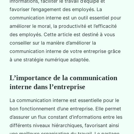
informations, faciliter le travail d’équipe et
favoriser l’engagement des employés. La
communication interne est un outil essentiel pour
améliorer le moral, la productivité et l’efficacité
des employés. Cette article est destiné à vous
conseiller sur la manière d’améliorer la
communication interne de votre entreprise grâce
à une stratégie numérique adaptée.
L’importance de la communication
interne dans l’entreprise
La communication interne est essentielle pour le
bon fonctionnement d’une entreprise. Elle permet
d’assurer un flux constant d’informations entre les
différents niveaux hiérarchiques, favorisant ainsi
une meilleure organisation du travail. Le partage