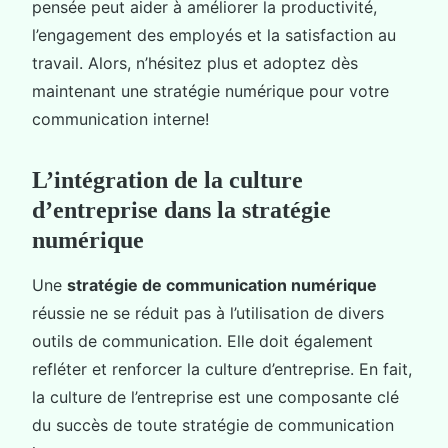
pensée peut aider à améliorer la productivité,
l’engagement des employés et la satisfaction au
travail. Alors, n’hésitez plus et adoptez dès
maintenant une stratégie numérique pour votre
communication interne!
L’intégration de la culture
d’entreprise dans la stratégie
numérique
Une
stratégie de communication numérique
réussie ne se réduit pas à l’utilisation de divers
outils de communication. Elle doit également
refléter et renforcer la culture d’entreprise. En fait,
la culture de l’entreprise est une composante clé
du succès de toute stratégie de communication