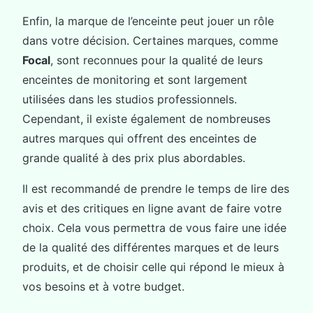
Enfin, la marque de l’enceinte peut jouer un rôle
dans votre décision. Certaines marques, comme
Focal
, sont reconnues pour la qualité de leurs
enceintes de monitoring et sont largement
utilisées dans les studios professionnels.
Cependant, il existe également de nombreuses
autres marques qui offrent des enceintes de
grande qualité à des prix plus abordables.
Il est recommandé de prendre le temps de lire des
avis et des critiques en ligne avant de faire votre
choix. Cela vous permettra de vous faire une idée
de la qualité des différentes marques et de leurs
produits, et de choisir celle qui répond le mieux à
vos besoins et à votre budget.