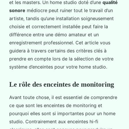
et les masters. Un home studio doté d’une
qualité
sonore
médiocre peut ruiner tout le travail d’un
artiste, tandis qu’une installation soigneusement
choisie et correctement installée peut faire la
différence entre une démo amateur et un
enregistrement professionnel. Cet article vous
guidera à travers certains des critères clés à
prendre en compte lors de la sélection de votre
système d’enceintes pour votre home studio.
Le rôle des enceintes de monitoring
Avant toute chose, il est essentiel de comprendre
ce que sont les enceintes de monitoring et
pourquoi elles sont si importantes pour un home
studio. Contrairement aux enceintes hi-fi