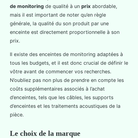
de monitoring
de qualité à un
prix
abordable,
mais il est important de noter qu’en règle
générale, la qualité du son produit par une
enceinte est directement proportionnelle à son
prix.
Il existe des enceintes de monitoring adaptées à
tous les budgets, et il est donc crucial de définir le
vôtre avant de commencer vos recherches.
N’oubliez pas non plus de prendre en compte les
coûts supplémentaires associés à l’achat
d’enceintes, tels que les câbles, les supports
d’enceintes et les traitements acoustiques de la
pièce.
Le choix de la marque