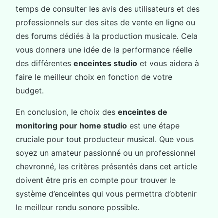
temps de consulter les avis des utilisateurs et des
professionnels sur des sites de vente en ligne ou
des forums dédiés à la production musicale. Cela
vous donnera une idée de la performance réelle
des différentes
enceintes studio
et vous aidera à
faire le meilleur choix en fonction de votre
budget.
En conclusion, le choix des
enceintes de
monitoring pour home studio
est une étape
cruciale pour tout producteur musical. Que vous
soyez un amateur passionné ou un professionnel
chevronné, les critères présentés dans cet article
doivent être pris en compte pour trouver le
système d’enceintes qui vous permettra d’obtenir
le meilleur rendu sonore possible.