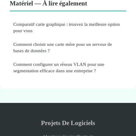
Matériel — À lire également
Comparatif carte graphique : trouvez la meilleure option
pour vous
Comment choisir une carte mère pour un serveur de
bases de données ?
Comment configurer un réseau VLAN pour une
segmentation efficace dans une entreprise ?
Projets De Logiciels