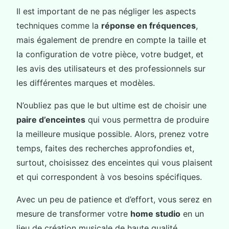
Il est important de ne pas négliger les aspects
techniques comme la
réponse en fréquences
,
mais également de prendre en compte la taille et
la configuration de votre pièce, votre budget, et
les avis des utilisateurs et des professionnels sur
les différentes marques et modèles.
N’oubliez pas que le but ultime est de choisir une
paire d’enceintes
qui vous permettra de produire
la meilleure musique possible. Alors, prenez votre
temps, faites des recherches approfondies et,
surtout, choisissez des enceintes qui vous plaisent
et qui correspondent à vos besoins spécifiques.
Avec un peu de patience et d’effort, vous serez en
mesure de transformer votre
home studio
en un
lieu de création musicale de haute qualité.