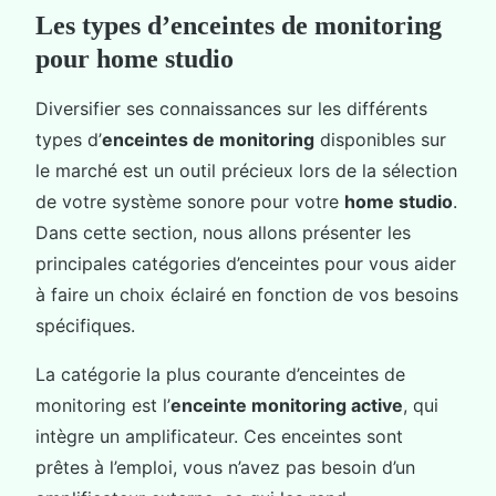
Les types d’enceintes de monitoring
pour home studio
Diversifier ses connaissances sur les différents
types d’
enceintes de monitoring
disponibles sur
le marché est un outil précieux lors de la sélection
de votre système sonore pour votre
home studio
.
Dans cette section, nous allons présenter les
principales catégories d’enceintes pour vous aider
à faire un choix éclairé en fonction de vos besoins
spécifiques.
La catégorie la plus courante d’enceintes de
monitoring est l’
enceinte monitoring active
, qui
intègre un amplificateur. Ces enceintes sont
prêtes à l’emploi, vous n’avez pas besoin d’un