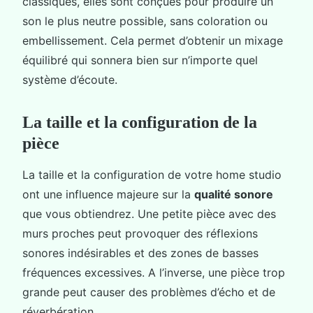
classiques, elles sont conçues pour produire un
son le plus neutre possible, sans coloration ou
embellissement. Cela permet d’obtenir un mixage
équilibré qui sonnera bien sur n’importe quel
système d’écoute.
La taille et la configuration de la
pièce
La taille et la configuration de votre home studio
ont une influence majeure sur la
qualité sonore
que vous obtiendrez. Une petite pièce avec des
murs proches peut provoquer des réflexions
sonores indésirables et des zones de basses
fréquences excessives. A l’inverse, une pièce trop
grande peut causer des problèmes d’écho et de
réverbération.