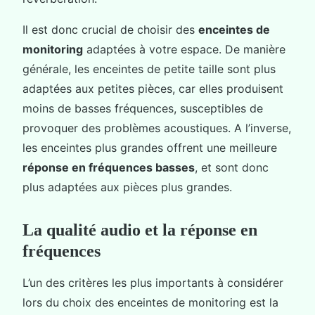
Il est donc crucial de choisir des
enceintes de
monitoring
adaptées à votre espace. De manière
générale, les enceintes de petite taille sont plus
adaptées aux petites pièces, car elles produisent
moins de basses fréquences, susceptibles de
provoquer des problèmes acoustiques. A l’inverse,
les enceintes plus grandes offrent une meilleure
réponse en fréquences basses
, et sont donc
plus adaptées aux pièces plus grandes.
La qualité audio et la réponse en
fréquences
L’un des critères les plus importants à considérer
lors du choix des enceintes de monitoring est la