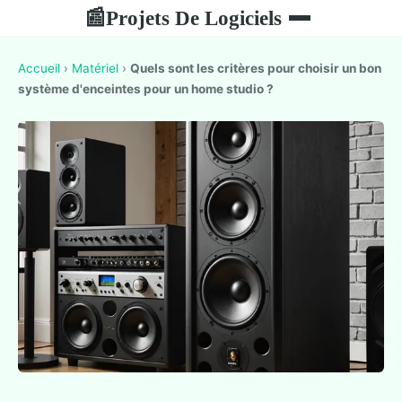
Projets De Logiciels
📰
Accueil
›
Matériel
›
Quels sont les critères pour choisir un bon
système d'enceintes pour un home studio ?