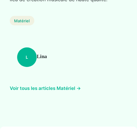
Matériel
Lina
L
Voir tous les articles Matériel →