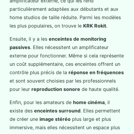
amplificateur externe, ce qui les rend
particulièrement adaptées aux débutants et aux
home studios de taille réduite. Parmi les modèles
les plus populaires, on trouve le
KRK Rokit
.
Ensuite, il y a les
enceintes de monitoring
passives
. Elles nécessitent un amplificateur
externe pour fonctionner. Même si cela représente
un coût supplémentaire, ces enceintes offrent un
contrôle plus précis de la
réponse en fréquences
et sont souvent choisies par les professionnels
pour leur
reproduction sonore
de haute qualité.
Enfin, pour les amateurs de
home cinéma
, il
existe des
enceintes surround
. Elles permettent
de créer une
image stéréo
plus large et plus
immersive, mais elles nécessitent un espace plus