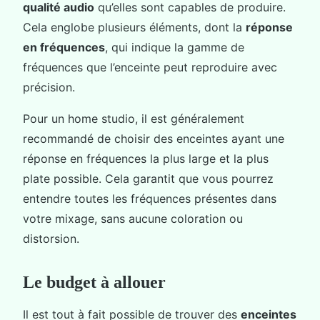
qualité audio
qu’elles sont capables de produire.
Cela englobe plusieurs éléments, dont la
réponse
en fréquences
, qui indique la gamme de
fréquences que l’enceinte peut reproduire avec
précision.
Pour un home studio, il est généralement
recommandé de choisir des enceintes ayant une
réponse en fréquences la plus large et la plus
plate possible. Cela garantit que vous pourrez
entendre toutes les fréquences présentes dans
votre mixage, sans aucune coloration ou
distorsion.
Le budget à allouer
Il est tout à fait possible de trouver des
enceintes