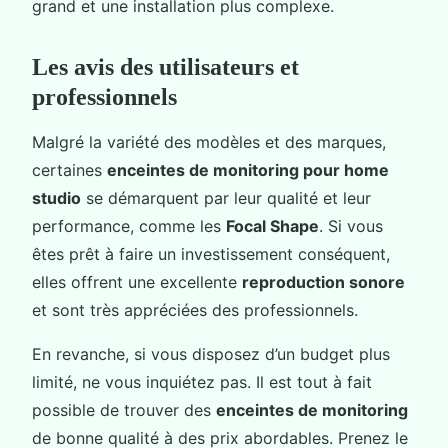
grand et une installation plus complexe.
Les avis des utilisateurs et
professionnels
Malgré la variété des modèles et des marques,
certaines
enceintes de monitoring pour home
studio
se démarquent par leur qualité et leur
performance, comme les
Focal Shape
. Si vous
êtes prêt à faire un investissement conséquent,
elles offrent une excellente
reproduction sonore
et sont très appréciées des professionnels.
En revanche, si vous disposez d’un budget plus
limité, ne vous inquiétez pas. Il est tout à fait
possible de trouver des
enceintes de monitoring
de bonne qualité à des prix abordables. Prenez le