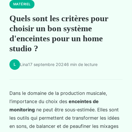
MATÉRIEL
Quels sont les critères pour
choisir un bon système
d'enceintes pour un home
studio ?
L
Lina
17 septembre 2024
6 min de lecture
Dans le domaine de la production musicale,
l’importance du choix des
enceintes de
monitoring
ne peut être sous-estimée. Elles sont
les outils qui permettent de transformer les idées
en sons, de balancer et de peaufiner les mixages