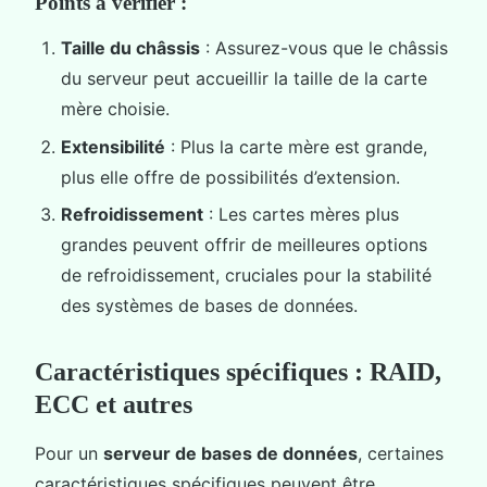
Points à vérifier :
Taille du châssis
: Assurez-vous que le châssis
du serveur peut accueillir la taille de la carte
mère choisie.
Extensibilité
: Plus la carte mère est grande,
plus elle offre de possibilités d’extension.
Refroidissement
: Les cartes mères plus
grandes peuvent offrir de meilleures options
de refroidissement, cruciales pour la stabilité
des systèmes de bases de données.
Caractéristiques spécifiques : RAID,
ECC et autres
Pour un
serveur de bases de données
, certaines
caractéristiques spécifiques peuvent être