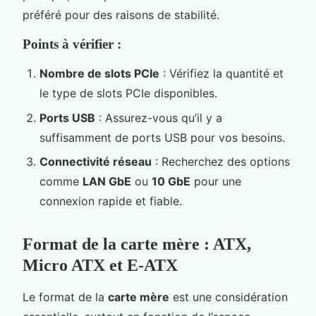
préféré pour des raisons de stabilité.
Points à vérifier :
Nombre de slots PCIe
: Vérifiez la quantité et
le type de slots PCIe disponibles.
Ports USB
: Assurez-vous qu’il y a
suffisamment de ports USB pour vos besoins.
Connectivité réseau
: Recherchez des options
comme
LAN GbE
ou
10 GbE
pour une
connexion rapide et fiable.
Format de la carte mère : ATX,
Micro ATX et E-ATX
Le format de la
carte mère
est une considération