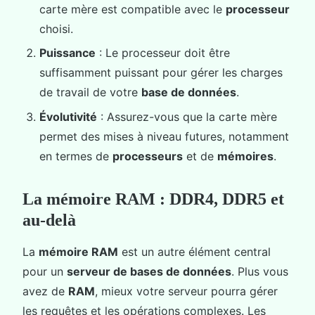
carte mère est compatible avec le
processeur
choisi.
Puissance
: Le processeur doit être
suffisamment puissant pour gérer les charges
de travail de votre
base de données
.
Évolutivité
: Assurez-vous que la carte mère
permet des mises à niveau futures, notamment
en termes de
processeurs
et de
mémoires
.
La mémoire RAM : DDR4, DDR5 et
au-delà
La
mémoire RAM
est un autre élément central
pour un
serveur de bases de données
. Plus vous
avez de
RAM
, mieux votre serveur pourra gérer
les requêtes et les opérations complexes. Les