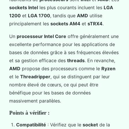
sockets Intel
les plus courants incluent les
LGA
1200
et
LGA 1700
, tandis que
AMD
utilise
principalement les
sockets AM4
et
sTRX4
.
Un
processeur Intel Core
offre généralement une
excellente performance pour les applications de
bases de données grâce à ses fréquences élevées
et sa gestion efficace des
threads
. En revanche,
AMD
propose des processeurs comme le
Ryzen
et le
Threadripper
, qui se distinguent par leur
nombre élevé de cœurs, ce qui peut être
bénéfique pour les bases de données
massivement parallèles.
Points à vérifier :
Compatibilité
: Vérifiez que le
socket
de la