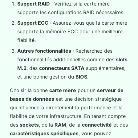
Support RAID
: Vérifiez si la carte mère
supporte les configurations RAID nécessaires.
Support ECC
: Assurez-vous que la carte mère
supporte la mémoire ECC pour une meilleure
fiabilité.
Autres fonctionnalités
: Recherchez des
fonctionnalités additionnelles comme des
slots
M.2
, des
connecteurs SATA
supplémentaires,
et une bonne gestion du
BIOS
.
Choisir la bonne
carte mère
pour un
serveur de
bases de données
est une décision stratégique
qui influencera directement la performance et la
fiabilité de votre infrastructure. En tenant compte
des
sockets
, de la
RAM
, de la
connectivité
et des
caractéristiques spécifiques
, vous pouvez