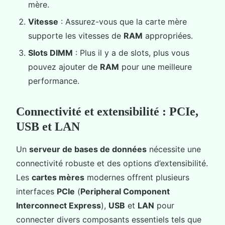
mère.
Vitesse
: Assurez-vous que la carte mère
supporte les vitesses de
RAM
appropriées.
Slots DIMM
: Plus il y a de slots, plus vous
pouvez ajouter de
RAM
pour une meilleure
performance.
Connectivité et extensibilité : PCIe,
USB et LAN
Un
serveur de bases de données
nécessite une
connectivité robuste et des options d’extensibilité.
Les
cartes mères
modernes offrent plusieurs
interfaces
PCIe
(
Peripheral Component
Interconnect Express
),
USB
et
LAN
pour
connecter divers composants essentiels tels que