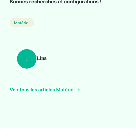
Bonnes recherches et configurations !
Matériel
Lina
L
Voir tous les articles Matériel →