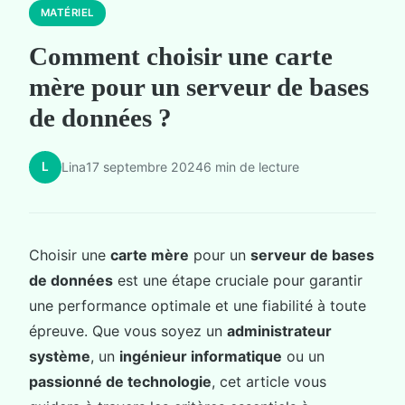
MATÉRIEL
Comment choisir une carte
mère pour un serveur de bases
de données ?
L
Lina
17 septembre 2024
6 min de lecture
Choisir une
carte mère
pour un
serveur de bases
de données
est une étape cruciale pour garantir
une performance optimale et une fiabilité à toute
épreuve. Que vous soyez un
administrateur
système
, un
ingénieur informatique
ou un
passionné de technologie
, cet article vous