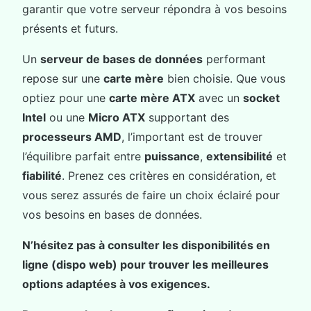
garantir que votre serveur répondra à vos besoins
présents et futurs.
Un
serveur de bases de données
performant
repose sur une
carte mère
bien choisie. Que vous
optiez pour une
carte mère ATX
avec un
socket
Intel
ou une
Micro ATX
supportant des
processeurs AMD
, l’important est de trouver
l’équilibre parfait entre
puissance
,
extensibilité
et
fiabilité
. Prenez ces critères en considération, et
vous serez assurés de faire un choix éclairé pour
vos besoins en bases de données.
N’hésitez pas à consulter les disponibilités en
ligne (dispo web) pour trouver les meilleures
options adaptées à vos exigences.