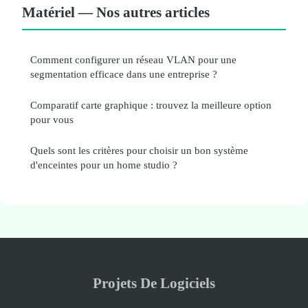
Matériel — Nos autres articles
Comment configurer un réseau VLAN pour une
segmentation efficace dans une entreprise ?
Comparatif carte graphique : trouvez la meilleure option
pour vous
Quels sont les critères pour choisir un bon système
d'enceintes pour un home studio ?
Projets De Logiciels