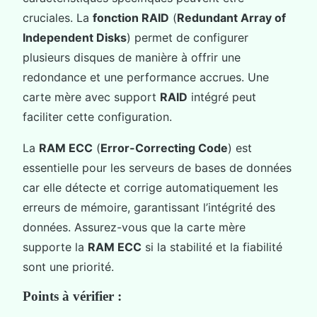
cruciales. La
fonction RAID
(
Redundant Array of
Independent Disks
) permet de configurer
plusieurs disques de manière à offrir une
redondance et une performance accrues. Une
carte mère avec support
RAID
intégré peut
faciliter cette configuration.
La
RAM ECC
(
Error-Correcting Code
) est
essentielle pour les serveurs de bases de données
car elle détecte et corrige automatiquement les
erreurs de mémoire, garantissant l’intégrité des
données. Assurez-vous que la carte mère
supporte la
RAM ECC
si la stabilité et la fiabilité
sont une priorité.
Points à vérifier :