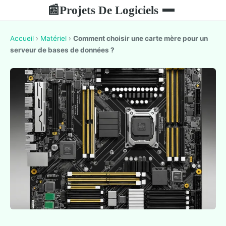
Projets De Logiciels
📰
Accueil
›
Matériel
›
Comment choisir une carte mère pour un
serveur de bases de données ?