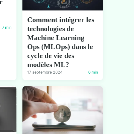
r
Comment intégrer les
technologies de
7 min
Machine Learning
Ops (MLOps) dans le
cycle de vie des
modèles ML?
17 septembre 2024
6 min