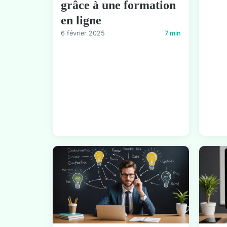
grâce à une formation
en ligne
6 février 2025
7 min