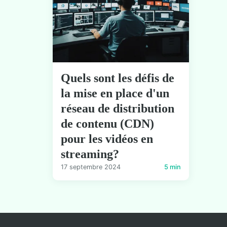
Quels sont les défis de
la mise en place d'un
réseau de distribution
de contenu (CDN)
pour les vidéos en
streaming?
17 septembre 2024
5 min