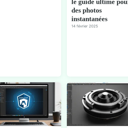
le guide ultime pou
des photos
instantanées
14 février 2025