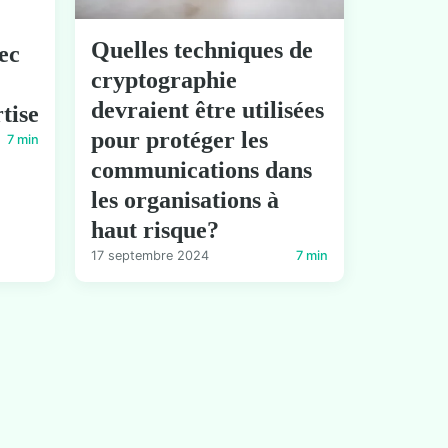
Quelles techniques de
ec
cryptographie
devraient être utilisées
tise
pour protéger les
7 min
communications dans
les organisations à
haut risque?
17 septembre 2024
7 min