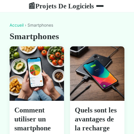
Projets De Logiciels
📰
Accueil
› Smartphones
Smartphones
Comment
Quels sont les
utiliser un
avantages de
smartphone
la recharge