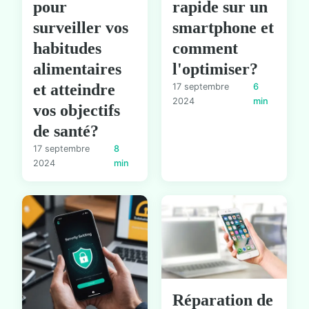
pour
rapide sur un
surveiller vos
smartphone et
habitudes
comment
alimentaires
l'optimiser?
et atteindre
17 septembre
6
2024
min
vos objectifs
de santé?
17 septembre
8
2024
min
Réparation de