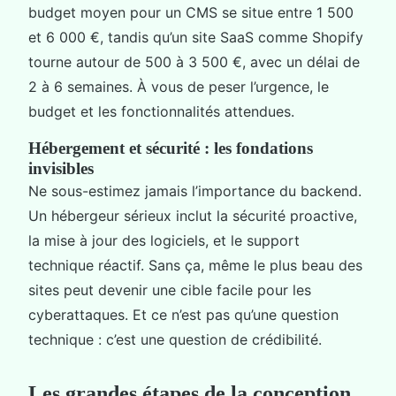
budget moyen pour un CMS se situe entre 1 500
et 6 000 €, tandis qu’un site SaaS comme Shopify
tourne autour de 500 à 3 500 €, avec un délai de
2 à 6 semaines. À vous de peser l’urgence, le
budget et les fonctionnalités attendues.
Hébergement et sécurité : les fondations
invisibles
Ne sous-estimez jamais l’importance du backend.
Un hébergeur sérieux inclut la sécurité proactive,
la mise à jour des logiciels, et le support
technique réactif. Sans ça, même le plus beau des
sites peut devenir une cible facile pour les
cyberattaques. Et ce n’est pas qu’une question
technique : c’est une question de crédibilité.
Les grandes étapes de la conception