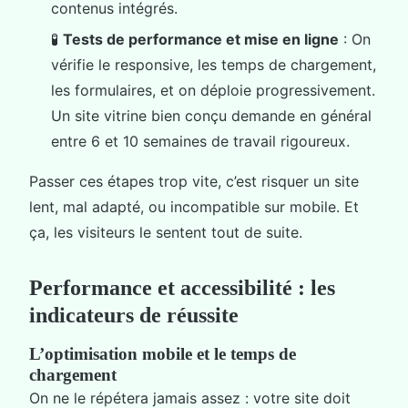
contenus intégrés.
🧪
Tests de performance et mise en ligne
: On
vérifie le responsive, les temps de chargement,
les formulaires, et on déploie progressivement.
Un site vitrine bien conçu demande en général
entre 6 et 10 semaines de travail rigoureux.
Passer ces étapes trop vite, c’est risquer un site
lent, mal adapté, ou incompatible sur mobile. Et
ça, les visiteurs le sentent tout de suite.
Performance et accessibilité : les
indicateurs de réussite
L’optimisation mobile et le temps de
chargement
On ne le répétera jamais assez : votre site doit