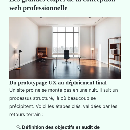
web professionnelle
Du prototypage UX au déploiement final
Un site pro ne se monte pas en une nuit. Il suit un
processus structuré, là où beaucoup se
précipitent. Voici les étapes clés, validées par les
retours terrain :
🔍
Définition des objectifs et audit de