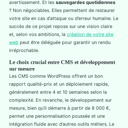
avertissement. Et les
sauvegardes quotidiennes
? Non négociables. Elles permettent de restaurer
votre site en cas d’attaque ou d’erreur humaine. Le
succès de ce projet repose sur une vision claire
et, selon vos ambitions, la
création de votre site
web
peut être déléguée pour garantir un rendu
irréprochable.
Le choix crucial entre CMS et développement
sur mesure
Les CMS comme WordPress offrent un bon
rapport qualité-prix et un déploiement rapide,
généralement entre 4 et 10 semaines selon la
complexité. En revanche, le développement sur
mesure, bien qu’il démarre à partir de 8 000 €,
permet une personnalisation poussée et une
intégration fluide avec d’autres outils métiers. Le