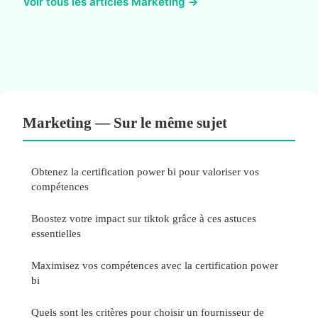
Voir tous les articles Marketing →
Marketing — Sur le même sujet
Obtenez la certification power bi pour valoriser vos
compétences
Boostez votre impact sur tiktok grâce à ces astuces
essentielles
Maximisez vos compétences avec la certification power
bi
Quels sont les critères pour choisir un fournisseur de