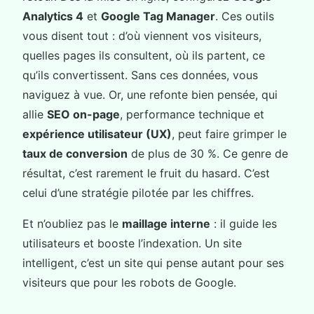
Analytics 4
et
Google Tag Manager
. Ces outils
vous disent tout : d’où viennent vos visiteurs,
quelles pages ils consultent, où ils partent, ce
qu’ils convertissent. Sans ces données, vous
naviguez à vue. Or, une refonte bien pensée, qui
allie
SEO on-page
, performance technique et
expérience utilisateur (UX)
, peut faire grimper le
taux de conversion
de plus de 30 %. Ce genre de
résultat, c’est rarement le fruit du hasard. C’est
celui d’une stratégie pilotée par les chiffres.
Et n’oubliez pas le
maillage interne
: il guide les
utilisateurs et booste l’indexation. Un site
intelligent, c’est un site qui pense autant pour ses
visiteurs que pour les robots de Google.