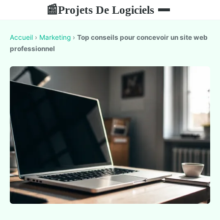
Projets De Logiciels
📰
Accueil
›
Marketing
›
Top conseils pour concevoir un site web
professionnel