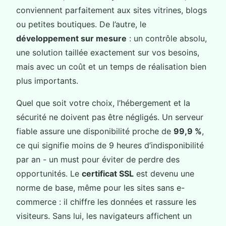
conviennent parfaitement aux sites vitrines, blogs
ou petites boutiques. De l’autre, le
développement sur mesure
: un contrôle absolu,
une solution taillée exactement sur vos besoins,
mais avec un coût et un temps de réalisation bien
plus importants.
Quel que soit votre choix, l’hébergement et la
sécurité ne doivent pas être négligés. Un serveur
fiable assure une disponibilité proche de
99,9 %
,
ce qui signifie moins de 9 heures d’indisponibilité
par an - un must pour éviter de perdre des
opportunités. Le
certificat SSL
est devenu une
norme de base, même pour les sites sans e-
commerce : il chiffre les données et rassure les
visiteurs. Sans lui, les navigateurs affichent un