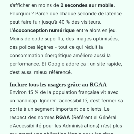
s’afficher en moins de
2 secondes sur mobile
.
Pourquoi ? Parce que chaque seconde de latence
peut faire fuir jusqu’à 40 % des visiteurs.
L’
écoconception numérique
entre alors en jeu.
Moins de code superflu, des images optimisées,
des polices légères - tout ce qui réduit la
consommation énergétique améliore aussi la
performance. Et Google adore ça : un site rapide,
c’est aussi mieux référencé.
Inclure tous les usagers grâce au RGAA
Environ 15 % de la population française vit avec
un handicap. Ignorer l’accessibilité, c’est fermer sa
porte à un segment important de clients. Le
respect des normes
RGAA
(Référentiel Général
d’Accessibilité pour les Administrations) n’est plus