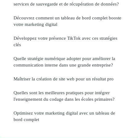
services de sauvegarde et de récupération de données?
Découvrez comment un tableau de bord complet booste
votre marketing digital
Développez votre présence TikTok avec ces stratégies
clés
Quelle stratégie numérique adopter pour améliorer la
communication interne dans une grande entreprise?
Maîtriser la création de site web pour un résultat pro
Quelles sont les meilleures pratiques pour intégrer
l'enseignement du codage dans les écoles primaires?
Optimisez votre marketing digital avec un tableau de
bord complet