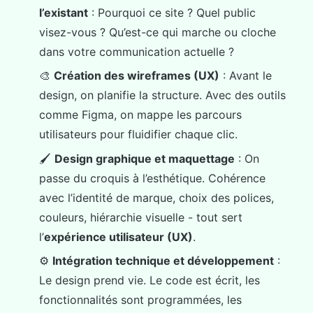
l’existant
: Pourquoi ce site ? Quel public
visez-vous ? Qu’est-ce qui marche ou cloche
dans votre communication actuelle ?
🎨
Création des wireframes (UX)
: Avant le
design, on planifie la structure. Avec des outils
comme Figma, on mappe les parcours
utilisateurs pour fluidifier chaque clic.
🖌️
Design graphique et maquettage
: On
passe du croquis à l’esthétique. Cohérence
avec l’identité de marque, choix des polices,
couleurs, hiérarchie visuelle - tout sert
l’
expérience utilisateur (UX)
.
⚙️
Intégration technique et développement
:
Le design prend vie. Le code est écrit, les
fonctionnalités sont programmées, les