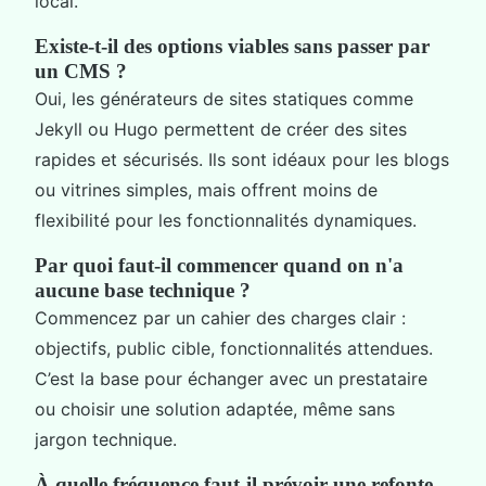
local.
Existe-t-il des options viables sans passer par
un CMS ?
Oui, les générateurs de sites statiques comme
Jekyll ou Hugo permettent de créer des sites
rapides et sécurisés. Ils sont idéaux pour les blogs
ou vitrines simples, mais offrent moins de
flexibilité pour les fonctionnalités dynamiques.
Par quoi faut-il commencer quand on n'a
aucune base technique ?
Commencez par un cahier des charges clair :
objectifs, public cible, fonctionnalités attendues.
C’est la base pour échanger avec un prestataire
ou choisir une solution adaptée, même sans
jargon technique.
À quelle fréquence faut-il prévoir une refonte