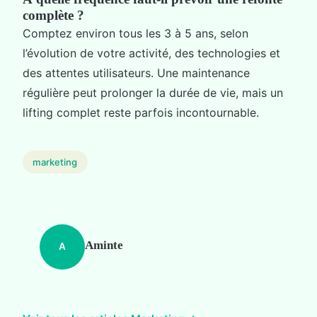
complète ?
Comptez environ tous les 3 à 5 ans, selon
l’évolution de votre activité, des technologies et
des attentes utilisateurs. Une maintenance
régulière peut prolonger la durée de vie, mais un
lifting complet reste parfois incontournable.
marketing
Aminte
A