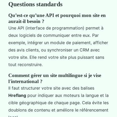
Questions standards
Qu’est-ce qu’une API et pourquoi mon site en
aurait-il besoin ?
Une API (interface de programmation) permet à
deux logiciels de communiquer entre eux. Par
exemple, intégrer un module de paiement, afficher
des avis clients, ou synchroniser un CRM avec
votre site. Elle rend votre site plus puissant sans
tout reconstruire.
Comment gérer un site multilingue si je vise
l'international ?
Il faut structurer votre site avec des balises
Hreflang
pour indiquer aux moteurs la langue et la
cible géographique de chaque page. Cela évite les
doublons de contenu et améliore le référencement