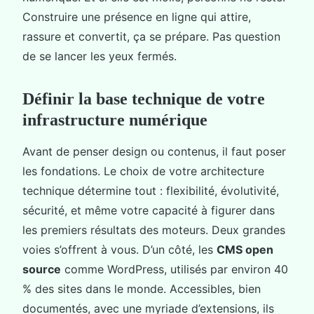
Construire une présence en ligne qui attire,
rassure et convertit, ça se prépare. Pas question
de se lancer les yeux fermés.
Définir la base technique de votre
infrastructure numérique
Avant de penser design ou contenus, il faut poser
les fondations. Le choix de votre architecture
technique détermine tout : flexibilité, évolutivité,
sécurité, et même votre capacité à figurer dans
les premiers résultats des moteurs. Deux grandes
voies s’offrent à vous. D’un côté, les
CMS open
source
comme WordPress, utilisés par environ 40
% des sites dans le monde. Accessibles, bien
documentés, avec une myriade d’extensions, ils